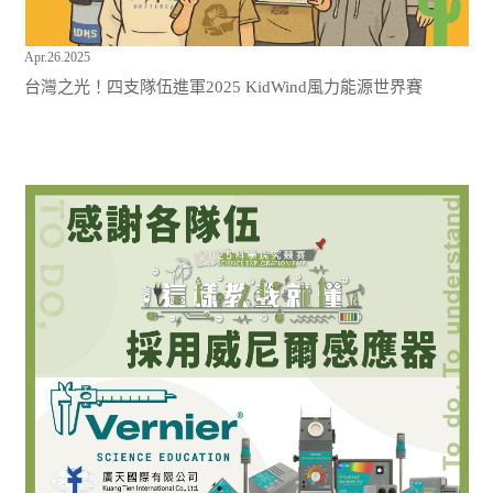
Apr.26.2025
台灣之光！四支隊伍進軍2025 KidWind風力能源世界賽