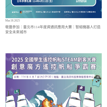
Mar.18.2025
敬邀參加：臺北市114年度資通訊應用大賽：智組機器人打造
安全未來城市