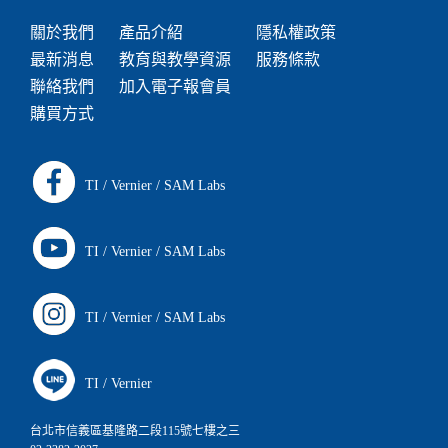
關於我們
產品介紹
隱私權政策
最新消息
教育與教學資源
服務條款
聯絡我們
加入電子報會員
購買方式
TI
/
Vernier
/
SAM Labs
TI
/
Vernier
/
SAM Labs
TI
/
Vernier
/
SAM Labs
TI
/
Vernier
台北市信義區基隆路二段115號七樓之三