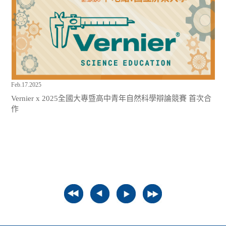
Feb.17.2025
Vernier x 2025全國大專暨高中青年自然科學辯論競賽 首次合
作