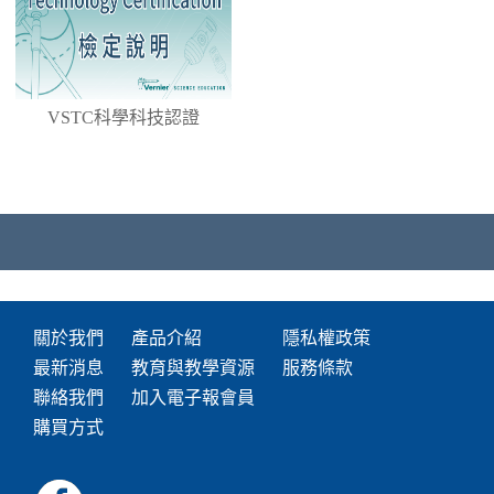
VSTC科學科技認證
關於我們
產品介紹
隱私權政策
最新消息
教育與教學資源
服務條款
聯絡我們
加入電子報會員
購買方式