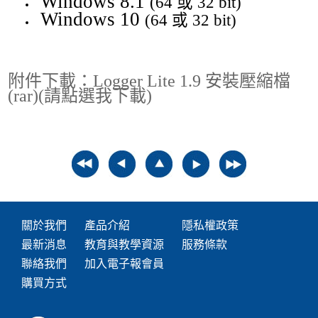
Windows 8.1
(64 或 32 bit)
Windows 10
(64 或 32 bit)
附件下載：Logger Lite 1.9 安裝壓縮檔
(rar)(請點選我下載)
關於我們
產品介紹
隱私權政策
最新消息
教育與教學資源
服務條款
聯絡我們
加入電子報會員
購買方式