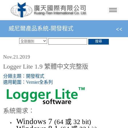
威尼爾產品系統-開發程式
搜尋
Nov.21.2019
Logger Lite 1.9 繁體中文完整版
分類主題：開發程式
適用範圍：Vernier全系列
系統需求：
Windows 7
(64 或 32 bit)