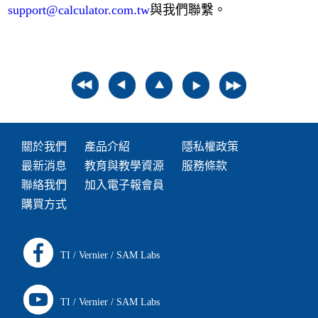
support@calculator.com.tw
與我們聯繫。
關於我們
產品介紹
隱私權政策
最新消息
教育與教學資源
服務條款
聯絡我們
加入電子報會員
購買方式
TI
/
Vernier
/
SAM Labs
TI
/
Vernier
/
SAM Labs