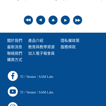
關於我們
產品介紹
隱私權政策
最新消息
教育與教學資源
服務條款
聯絡我們
加入電子報會員
購買方式
TI
/
Vernier
/
SAM Labs
TI
/
Vernier
/
SAM Labs