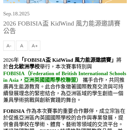
Sep.18.2025
2026 FOBISIA盃 KidWind 風力能源邀請賽
公告
2026年
「FOBISIA盃 KidWind 風力能源邀請賽」
將
於
台北歐洲學校
舉行，本次賽事特別與
FOBISIA（Federation of British International Schools
in Asia，亞洲英國國際學校聯盟）
攜手合作，共同推
廣再生能源教育。此合作象徵著國際教育交流與可持
續發展理念的緊密結合，為亞洲區域的學生創造一個
兼具學術挑戰與創新實踐的舞台。
FOBISIA
作為本次賽事的重要合作夥伴，成立宗旨在
於促進亞洲區內英國國際學校的合作與專業發展，提
供會員學校在學術、體育、藝術等領域的交流平台。