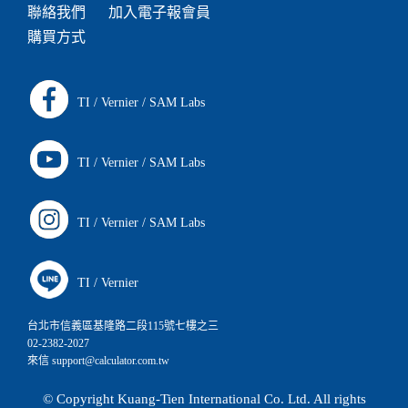
聯絡我們
加入電子報會員
購買方式
TI
/
Vernier
/
SAM Labs
TI
/
Vernier
/
SAM Labs
TI
/
Vernier
/
SAM Labs
TI
/
Vernier
台北市信義區基隆路二段115號七樓之三
02-2382-2027
來信 support@calculator.com.tw
© Copyright Kuang-Tien International Co. Ltd. All rights