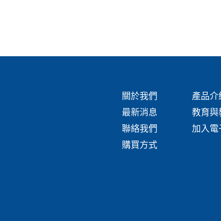
關於我們
產品介
最新消息
教育與
聯絡我們
加入電
購買方式