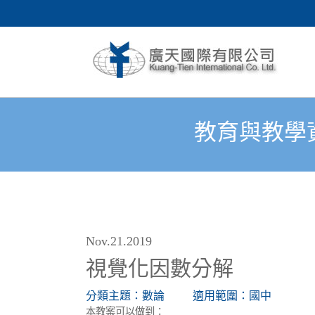
教育與教學
Nov.21.2019
視覺化因數分解
分類主題：數論
適用範圍：國中
本教案可以做到：