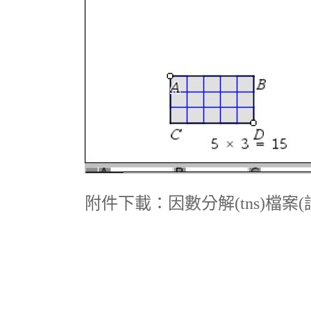
附件下載：因數分解(tns)檔案