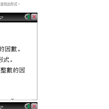
式並找出形式。