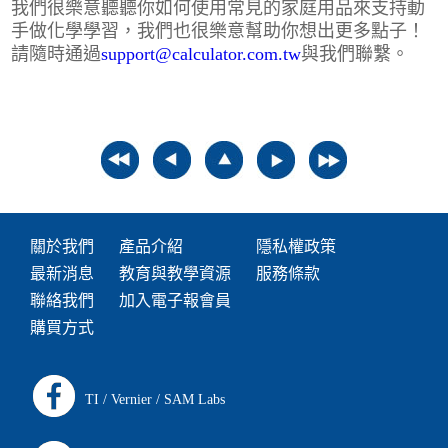
我們很樂意聽聽你如何使用常見的家庭用品來支持動
手做化學學習，我們也很樂意幫助你想出更多點子！
請隨時通過
support@calculator.com.tw
與我們聯繫。
關於我們
產品介紹
隱私權政策
最新消息
教育與教學資源
服務條款
聯絡我們
加入電子報會員
購買方式
TI
/
Vernier
/
SAM Labs