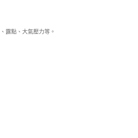
、露點、大氣壓力等。