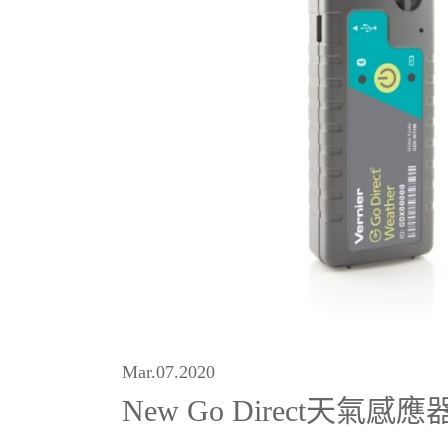
Mar.07.2020
New Go Direct天氣感應