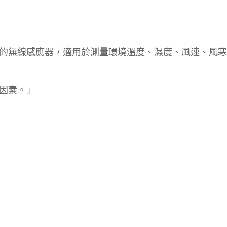
的無線感應器，適用於測量環境溫度、濕度、風速、風寒
因素。」