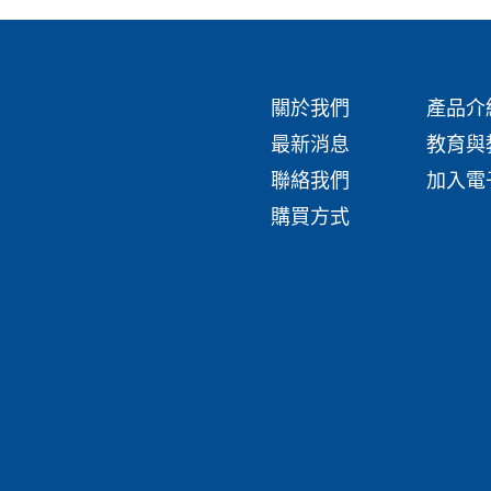
關於我們
產品介
最新消息
教育與
聯絡我們
加入電
購買方式