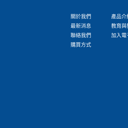
關於我們
產品介
最新消息
教育與
聯絡我們
加入電
購買方式