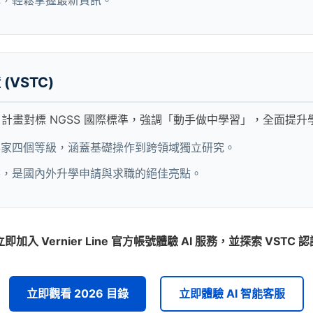
(VSTC)
灣！計畫對標 NGSS 國際標準，強調「動手做中學習」，全面提
專家四個等級，涵蓋基礎操作到跨領域獨立研究。
書，是國內外升學申請與求職的絕佳亮點。
加入 Vernier Line 官方帳號體驗 AI 服務，並探索 V
立即觀看 2026 目錄
立即體驗 AI 智能客服