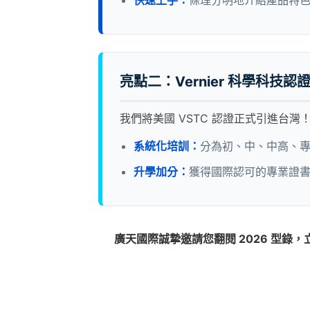
亮點二：Vernier 科學科技認證 
我們將美國 VSTC 認證正式引進台
系統化培訓：
分為初、中、中高、
升學加分：
獲得國際認可的專業證
廣天國際誠摯邀請您翻閱 2026 型錄，立即