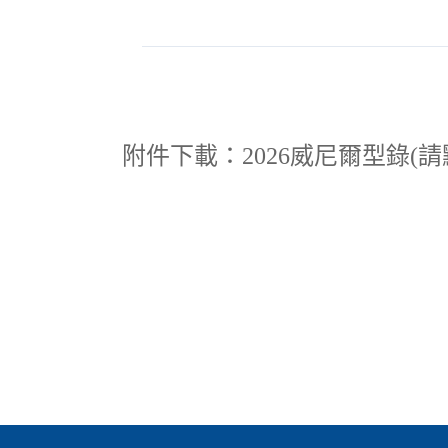
附件下載：2026威尼爾型錄(請