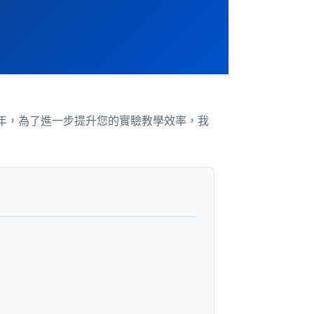
。今年，為了進一步提升您的實驗教學效率，我