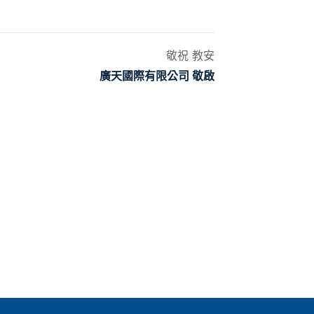
敬祝 教安
廣天國際有限公司 敬啟