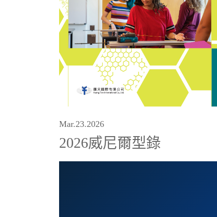
Mar.23.2026
2026威尼爾型錄