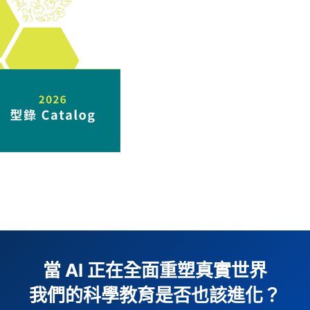
當 AI 正在全面重塑真實世界
我們的科學教育是否也該進化？