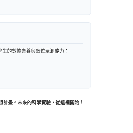
升學生的數據素養與數位量測能力：
STC 認證計畫。未來的科學實驗，從這裡開始！