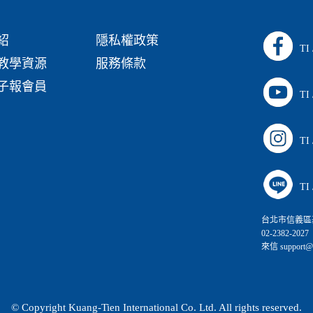
紹
隱私權政策
TI
教學資源
服務條款
子報會員
TI
TI
TI
台北市信義區
02-2382-2027
來信 support@ca
© Copyright Kuang-Tien International Co. Ltd. All rights reserved.