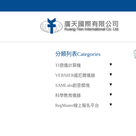
分類列表Categories
TI德儀計算機
VERNIER威尼爾儀器
SAMLabs創意模塊
科學教育儀器
RegMaster線上報名平台