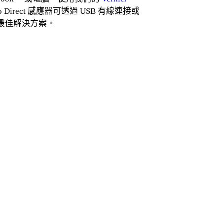
irect 感應器可透過 USB 有線連接或
最佳解決方案。