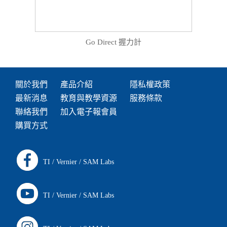
Go Direct 握力計
關於我們
產品介紹
隱私權政策
最新消息
教育與教學資源
服務條款
聯絡我們
加入電子報會員
購買方式
TI
/
Vernier
/
SAM Labs
TI
/
Vernier
/
SAM Labs