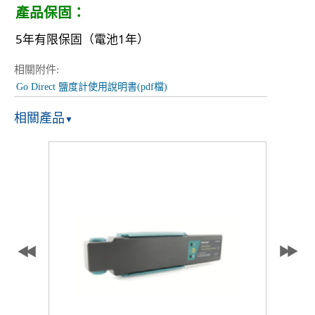
產品保固：
5年有限保固（電池1年）
相關附件:
Go Direct 鹽度計使用說明書(pdf檔)
相關產品
▼