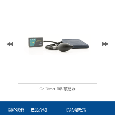
Go Direct 血壓感應器
關於我們
產品介紹
隱私權政策