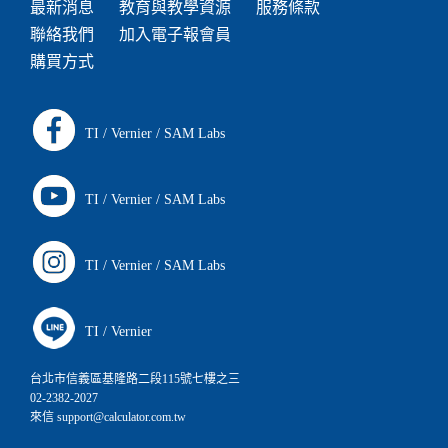
最新消息
教育與教學資源
服務條款
聯絡我們
加入電子報會員
購買方式
TI
/
Vernier
/
SAM Labs
TI
/
Vernier
/
SAM Labs
TI
/
Vernier
/
SAM Labs
TI
/
Vernier
台北市信義區基隆路二段115號七樓之三
02-2382-2027
來信 support@calculator.com.tw