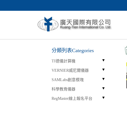
分類列表Categories
TI德儀計算機
VERNIER威尼爾儀器
SAMLabs創意模塊
科學教育儀器
RegMaster線上報名平台