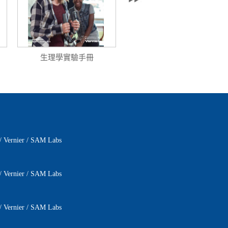
生理學實驗手冊
有機化學實驗手冊（中文版）
/
Vernier
/
SAM Labs
/
Vernier
/
SAM Labs
/
Vernier
/
SAM Labs