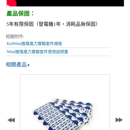
產品保固：
5年有限保固（發電機1年，消耗品無保固）
相關附件:
KidWind進階風力實驗套件規格
Wind進階風力實驗套件使用說明書
相關產品
▼