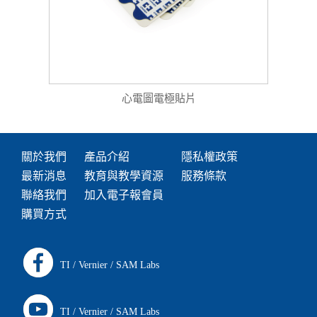
心電圖電極貼片
關於我們
產品介紹
隱私權政策
最新消息
教育與教學資源
服務條款
聯絡我們
加入電子報會員
購買方式
TI
/
Vernier
/
SAM Labs
TI
/
Vernier
/
SAM Labs