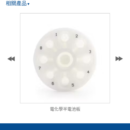
相關產品
▼
電化學半電池板