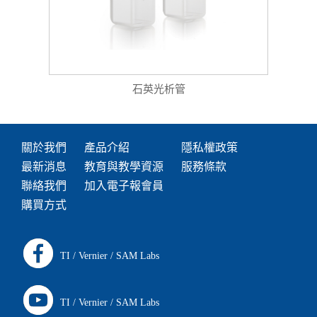
石英光析管
關於我們
產品介紹
隱私權政策
最新消息
教育與教學資源
服務條款
聯絡我們
加入電子報會員
購買方式
TI
/
Vernier
/
SAM Labs
TI
/
Vernier
/
SAM Labs