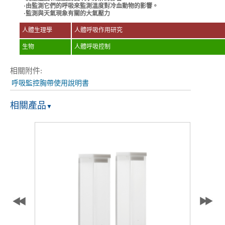
·
由監測它們的呼吸來監測溫度對冷血動物的影響。
·
監測與天氣現象有關的大氣壓力
人體生理學
人體呼吸作用研究
生物
人體呼吸控制
相關附件:
呼吸監控胸帶使用說明書
相關產品
▼