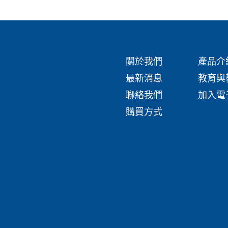
關於我們
產品介
最新消息
教育與
聯絡我們
加入電
購買方式