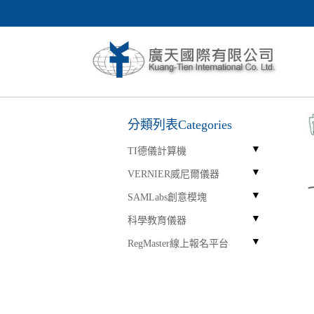
分類列表Categories
TI德儀計算機
VERNIER威尼爾儀器
SAMLabs創意模塊
科學教育儀器
RegMaster線上報名平台