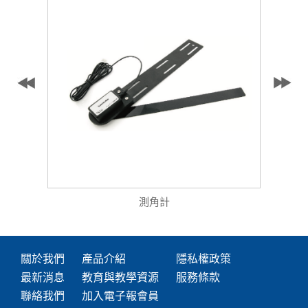
測角計
關於我們
產品介紹
隱私權政策
最新消息
教育與教學資源
服務條款
聯絡我們
加入電子報會員