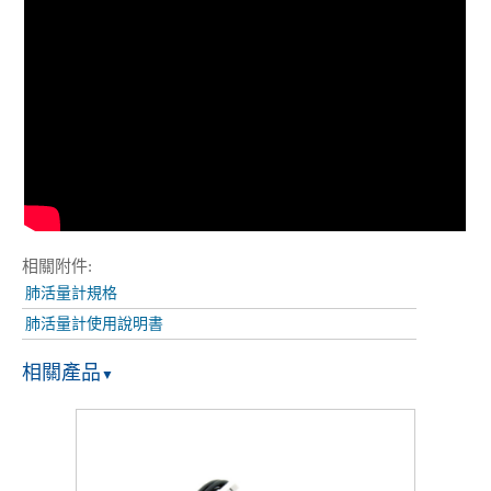
相關附件:
肺活量計規格
肺活量計使用說明書
相關產品
▼