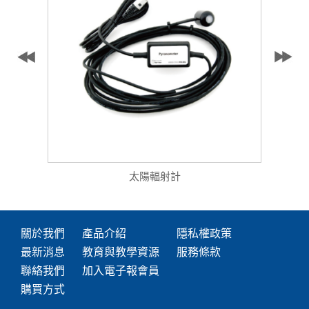
太陽輻射計
關於我們
產品介紹
隱私權政策
最新消息
教育與教學資源
服務條款
聯絡我們
加入電子報會員
購買方式