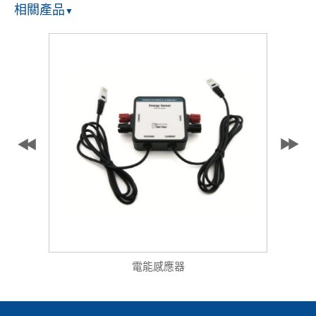
相關產品
▼
電能感應器