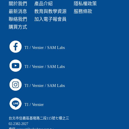
關於我們
產品介紹
隱私權政策
最新消息
教育與教學資源
服務條款
聯絡我們
加入電子報會員
購買方式
TI
/
Vernier
/
SAM Labs
TI
/
Vernier
/
SAM Labs
TI
/
Vernier
/
SAM Labs
TI
/
Vernier
台北市信義區基隆路二段115號七樓之三
02-2382-2027