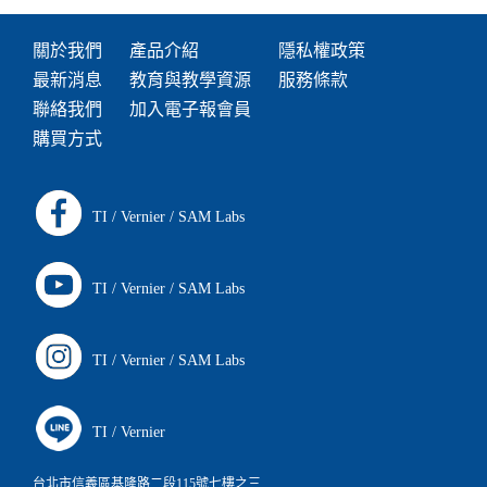
關於我們
產品介紹
隱私權政策
最新消息
教育與教學資源
服務條款
聯絡我們
加入電子報會員
購買方式
TI
/
Vernier
/
SAM Labs
TI
/
Vernier
/
SAM Labs
TI
/
Vernier
/
SAM Labs
TI
/
Vernier
台北市信義區基隆路二段115號七樓之三