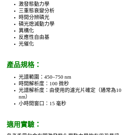
激發態動力學
三重態衰變分析
時間分辨磷光
磷光熄滅動力學
異構化
反應性自由基
光催化
產品規格：
光譜範圍：450–750 nm
時間解析度：100 微秒
光譜解析度：由使用的濾光片確定（通常為10
nm）
小時間窗口：15 毫秒
適用實驗：