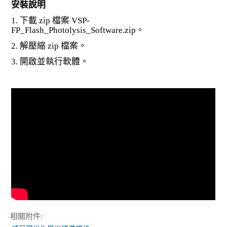
安裝說明
1. 下載 zip 檔案 VSP-
FP_Flash_Photolysis_Software.zip。
2. 解壓縮 zip 檔案。
3. 開啟並執行軟體。
相關附件: