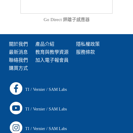
Go Direct 鉀離子感應器
關於我們
產品介紹
隱私權政策
最新消息
教育與教學資源
服務條款
聯絡我們
加入電子報會員
購買方式
TI
/
Vernier
/
SAM Labs
TI
/
Vernier
/
SAM Labs
TI
/
Vernier
/
SAM Labs