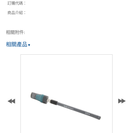
訂購代碼：
商品介紹：
相關附件:
相關產品
▼