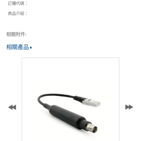
訂購代碼：
商品介紹：
相關附件:
相關產品
▼