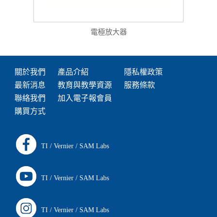
電極放大器
關於我們
產品介紹
隱私權政策
最新消息
教育與教學資源
服務條款
聯絡我們
加入電子報會員
購買方式
TI
/
Vernier
/
SAM Labs
TI
/
Vernier
/
SAM Labs
TI
/
Vernier
/
SAM Labs